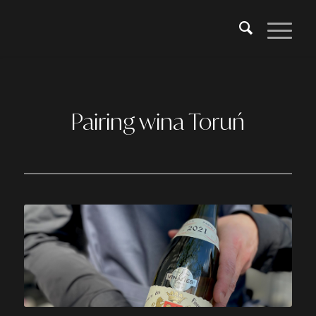
Pairing wina Toruń